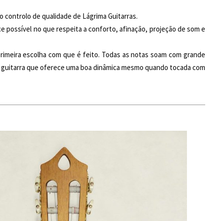
controlo de qualidade de Lágrima Guitarras.
 possível no que respeita a conforto, afinação, projeção de som e
rimeira escolha com que é feito. Todas as notas soam com grande
uma guitarra que oferece uma boa dinâmica mesmo quando tocada com