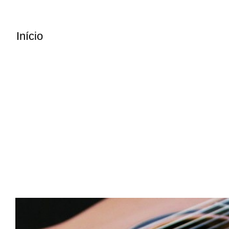
Início