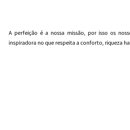
A perfeição é a nossa missão, por isso os nos
inspiradora no que respeita a conforto, riqueza ha