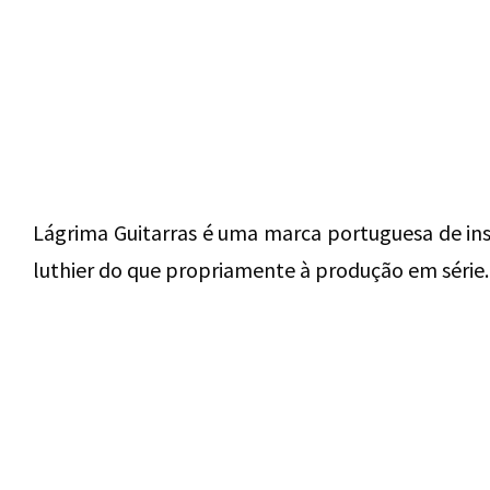
Lágrima Guitarras é uma marca portuguesa de ins
luthier do que propriamente à produção em série.