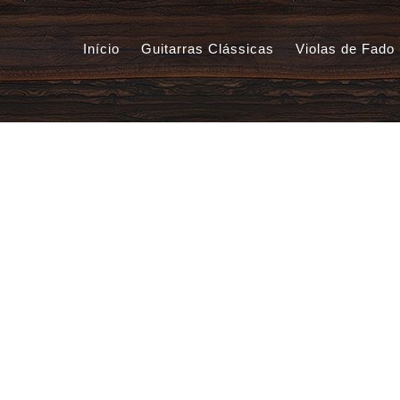
Início
Guitarras Clássicas
Violas de Fado