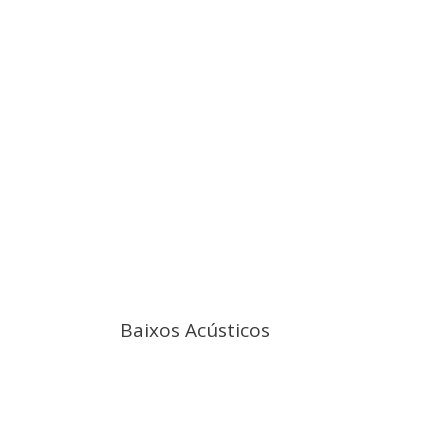
Baixos Acústicos