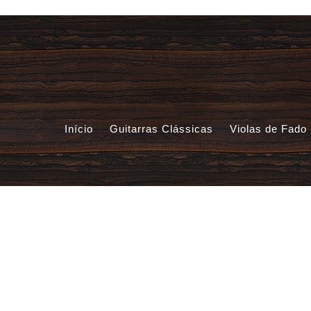
Início
Guitarras Clássicas
Violas de Fado