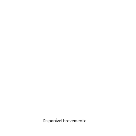
Disponível brevemente.